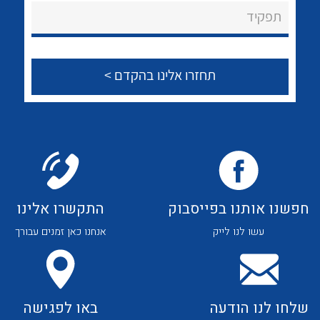
About Ateka Ltd.
לכל מוצרי היצרן
לכל מוצרי היצרן
תפקיד
צור קשר
לכל מוצרי היצרן
לכל מוצרי היצרן
חפשנו אותנו בפייסבוק
התקשרו אלינו
עשו לנו לייק
אנחנו כאן זמנים עבורך
לכל מוצרי היצרן
לכל מוצרי היצרן
שלחו לנו הודעה
באו לפגישה