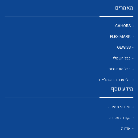
מאמרים
לכל מוצרי היצרן
CAHORS
FLEXIMARK
GEWISS
כבל חשמלי
כבל מתח גבוה
כלי עבודה חשמליים
מידע נוסף
שירותי תמיכה
נקודות מכירה
אודות