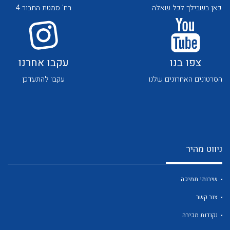
כאן בשבילך לכל שאלה
רח' סמטת התבור 4
צפו בנו
עקבו אחרנו
הסרטונים האחרונים שלנו
עקבו להתעדכן
לכל מוצרי היצרן
לכל מוצרי היצרן
ניווט מהיר
שירותי תמיכה
לכל מוצרי היצרן
לכל מוצרי היצרן
צור קשר
נקודות מכירה