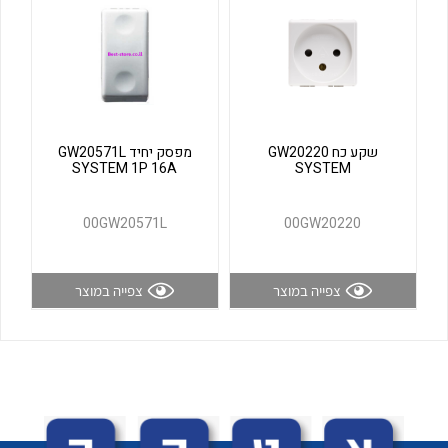
לכל מוצרי היצרן
לכל מוצרי היצרן
שקע כח GW20220
מפסק יחיד GW20571L
SYSTEM 1P 16A
SYSTEM
00GW20571L
00GW20220
לכל מוצרי היצרן
לכל מוצרי היצרן
צפייה במוצר
צפייה במוצר
לכל מוצרי היצרן
לכל מוצרי היצרן