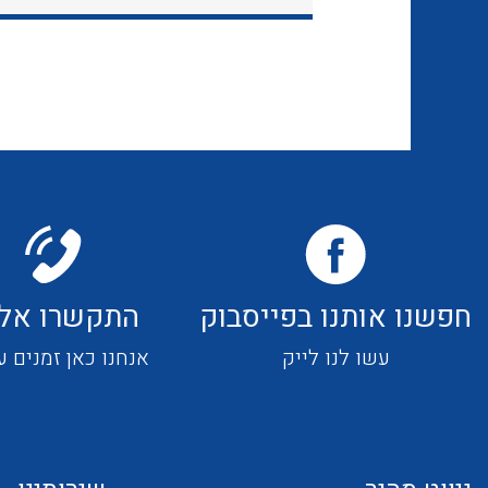
חפשנו אותנו בפייסבוק
התקשרו אלי
עשו לנו לייק
אנחנו כאן זמנים ע