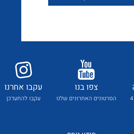
חוטים קשיחים
כבלים נטולי הלוגן
כבלים מיוחדים
צפו בנו
עקבו אחרנו
מנתקים
הסרטונים האחרונים שלנו
עקבו להתעדכן
מדי זרם