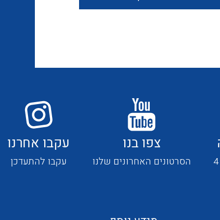
חוטים קשיחים
כבלים נטולי הלוגן
כבלים מיוחדים
צפו בנו
עקבו אחרנו
מנתקים
הסרטונים האחרונים שלנו
עקבו להתעדכן
מדי זרם