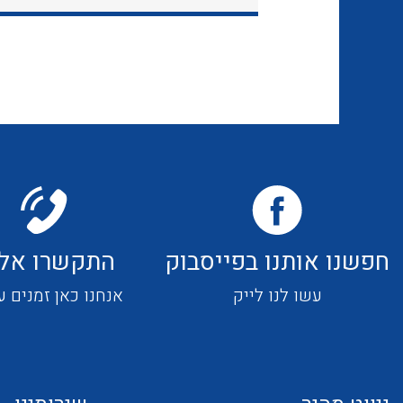
חפשנו אותנו בפייסבוק
התקשרו אלי
עשו לנו לייק
אנחנו כאן זמנים ע