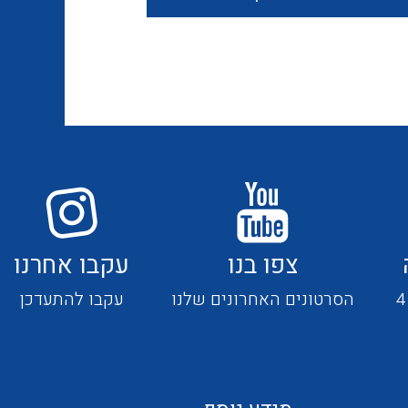
חוטים קשיחים
כבלים נטולי הלוגן
כבלים מיוחדים
צפו בנו
עקבו אחרנו
מנתקים
הסרטונים האחרונים שלנו
עקבו להתעדכן
מדי זרם