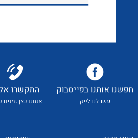
חפשנו אותנו בפייסבוק
התקשרו אלי
עשו לנו לייק
אנחנו כאן זמנים ע