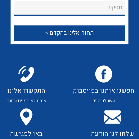
About Ateka Ltd.
לכל מוצרי היצרן
לכל מוצרי היצרן
תפקיד
צור קשר
לכל מוצרי היצרן
לכל מוצרי היצרן
חפשנו אותנו בפייסבוק
התקשרו אלינו
עשו לנו לייק
אנחנו כאן זמנים עבורך
לכל מוצרי היצרן
לכל מוצרי היצרן
שלחו לנו הודעה
באו לפגישה