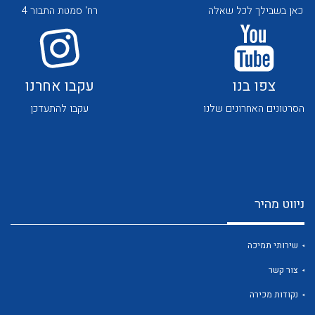
כאן בשבילך לכל שאלה
רח' סמטת התבור 4
צפו בנו
עקבו אחרנו
הסרטונים האחרונים שלנו
עקבו להתעדכן
לכל מוצרי היצרן
לכל מוצרי היצרן
ניווט מהיר
שירותי תמיכה
לכל מוצרי היצרן
לכל מוצרי היצרן
צור קשר
נקודות מכירה