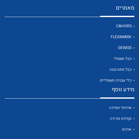
מאמרים
לכל מוצרי היצרן
CAHORS
FLEXIMARK
GEWISS
כבל חשמלי
כבל מתח גבוה
כלי עבודה חשמליים
מידע נוסף
שירותי תמיכה
נקודות מכירה
אודות