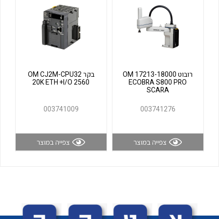
לכל מוצרי היצרן
לכל מוצרי היצרן
רובוט OM 17213-18000
בקר OM CJ2M-CPU32
20K ETH +I/O 2560
ECOBRA S800 PRO
SCARA
003741009
003741276
לכל מוצרי היצרן
לכל מוצרי היצרן
צפייה במוצר
צפייה במוצר
לכל מוצרי היצרן
לכל מוצרי היצרן