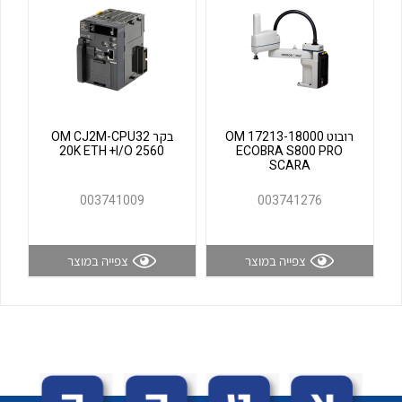
לכל מוצרי היצרן
לכל מוצרי היצרן
רובוט OM 17213-18000
בקר OM CJ2M-CPU32
20K ETH +I/O 2560
ECOBRA S800 PRO
SCARA
003741009
003741276
לכל מוצרי היצרן
לכל מוצרי היצרן
צפייה במוצר
צפייה במוצר
לכל מוצרי היצרן
לכל מוצרי היצרן