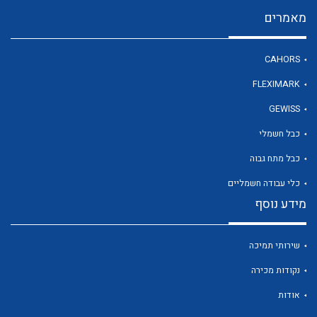
מאמרים
לכל מוצרי היצרן
CAHORS
FLEXIMARK
GEWISS
כבל חשמלי
כבל מתח גבוה
כלי עבודה חשמליים
מידע נוסף
שירותי תמיכה
נקודות מכירה
אודות