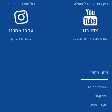
כאן בשבילך לכל שאלה
רח' סמטת התבור 4
צפו בנו
עקבו אחרנו
הסרטונים האחרונים שלנו
עקבו להתעדכן
לכל מוצרי היצרן
לכל מוצרי היצרן
ניווט מהיר
שירותי תמיכה
לכל מוצרי היצרן
לכל מוצרי היצרן
צור קשר
נקודות מכירה