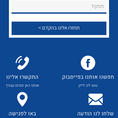
About Ateka Ltd.
לכל מוצרי היצרן
לכל מוצרי היצרן
תפקיד
צור קשר
לכל מוצרי היצרן
לכל מוצרי היצרן
חפשנו אותנו בפייסבוק
התקשרו אלינו
עשו לנו לייק
אנחנו כאן זמנים עבורך
לכל מוצרי היצרן
לכל מוצרי היצרן
שלחו לנו הודעה
באו לפגישה