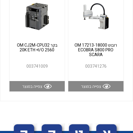
לכל מוצרי היצרן
לכל מוצרי היצרן
רובוט OM 17213-18000
בקר OM CJ2M-CPU32
20K ETH +I/O 2560
ECOBRA S800 PRO
SCARA
003741009
003741276
לכל מוצרי היצרן
לכל מוצרי היצרן
צפייה במוצר
צפייה במוצר
לכל מוצרי היצרן
לכל מוצרי היצרן