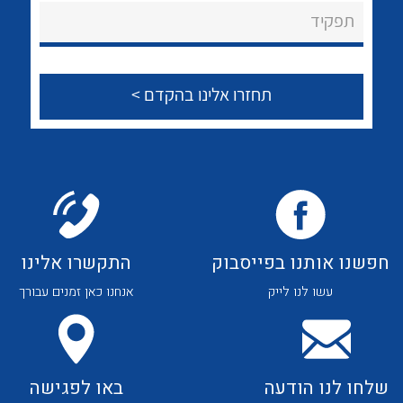
About Ateka Ltd.
לכל מוצרי היצרן
לכל מוצרי היצרן
תפקיד
צור קשר
לכל מוצרי היצרן
לכל מוצרי היצרן
חפשנו אותנו בפייסבוק
התקשרו אלינו
עשו לנו לייק
אנחנו כאן זמנים עבורך
לכל מוצרי היצרן
לכל מוצרי היצרן
שלחו לנו הודעה
באו לפגישה