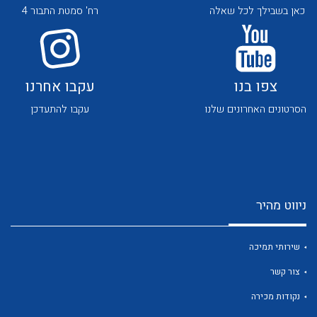
כאן בשבילך לכל שאלה
רח' סמטת התבור 4
צפו בנו
עקבו אחרנו
הסרטונים האחרונים שלנו
עקבו להתעדכן
לכל מוצרי היצרן
לכל מוצרי היצרן
ניווט מהיר
שירותי תמיכה
לכל מוצרי היצרן
לכל מוצרי היצרן
צור קשר
נקודות מכירה