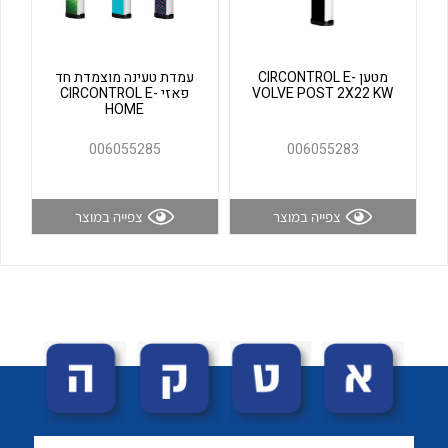
לכל מוצרי היצרן
לכל מוצרי היצרן
מטען CIRCONTROL E-
עמדת טעינה מוצמדת חד
VOLVE POST 2X22 KW
פאזי CIRCONTROL E-
HOME
006055285
006055283
צפייה במוצר
צפייה במוצר
לכל מוצרי היצרן
לכל מוצרי היצרן
לכל מוצרי היצרן
לכל מוצרי היצרן