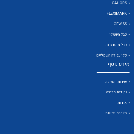
CAHORS
FLEXIMARK
לכל מוצרי היצרן
GEWISS
כבל חשמלי
כבל מתח גבוה
כלי עבודה חשמליים
מידע נוסף
שירותי תמיכה
נקודות מכירה
אודות
הצהרת נגישות