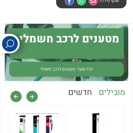
שתף סידרה
לכל מוצרי היצרן
לכל מוצרי היצרן
מטענים לרכב חשמלי
לכל מוצרי
מטענים לרכב חשמלי
לכל מוצרי היצרן
לכל מוצרי היצרן
מובילים
חדשים