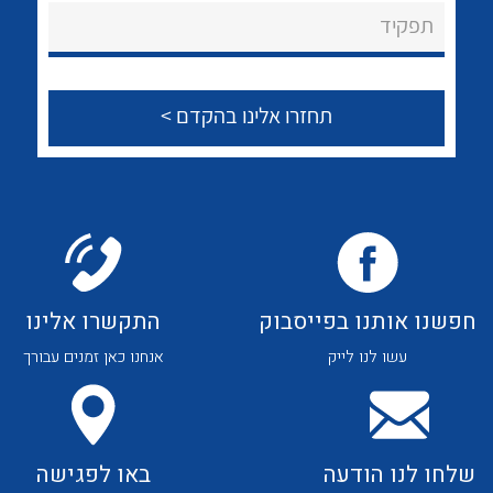
About Ateka Ltd.
לכל מוצרי היצרן
לכל מוצרי היצרן
תפקיד
צור קשר
לכל מוצרי היצרן
לכל מוצרי היצרן
חפשנו אותנו בפייסבוק
התקשרו אלינו
עשו לנו לייק
אנחנו כאן זמנים עבורך
לכל מוצרי היצרן
לכל מוצרי היצרן
שלחו לנו הודעה
באו לפגישה