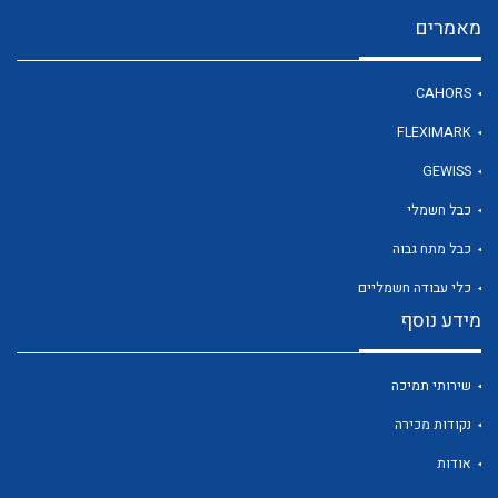
מאמרים
לכל מוצרי היצרן
CAHORS
FLEXIMARK
GEWISS
כבל חשמלי
כבל מתח גבוה
כלי עבודה חשמליים
מידע נוסף
שירותי תמיכה
נקודות מכירה
אודות