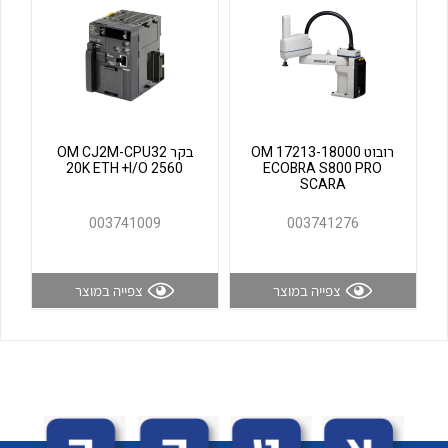
לכל מוצרי היצרן
לכל מוצרי היצרן
רובוט OM 17213-18000
בקר OM CJ2M-CPU32
20K ETH +I/O 2560
ECOBRA S800 PRO
SCARA
003741009
003741276
לכל מוצרי היצרן
לכל מוצרי היצרן
צפייה במוצר
צפייה במוצר
לכל מוצרי היצרן
לכל מוצרי היצרן