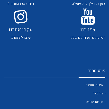
כאן בשבילך לכל שאלה
רח' סמטת התבור 4
צפו בנו
עקבו אחרנו
הסרטונים האחרונים שלנו
עקבו להתעדכן
לכל מוצרי היצרן
לכל מוצרי היצרן
ניווט מהיר
שירותי תמיכה
לכל מוצרי היצרן
לכל מוצרי היצרן
צור קשר
נקודות מכירה