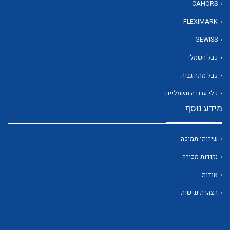
CAHORS
FLEXIMARK
לכל מוצרי היצרן
GEWISS
כבל חשמלי
כבל מתח גבוה
כלי עבודה חשמליים
מידע נוסף
שירותי תמיכה
נקודות מכירה
אודות
הצהרת נגישות