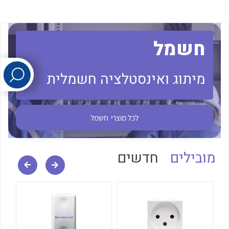
לכל מוצרי היצרן
לכל מוצרי היצרן
חשמל
מיתוג ואינסטלציה חשמלית
לכל מוצרי
חשמל
לכל מוצרי היצרן
לכל מוצרי היצרן
מובילים
חדשים