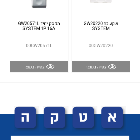
לכל מוצרי היצרן
לכל מוצרי היצרן
שקע כח GW20220
מפסק יחיד GW20571L
SYSTEM 1P 16A
SYSTEM
00GW20571L
00GW20220
צפייה במוצר
צפייה במוצר
לכל מוצרי היצרן
לכל מוצרי היצרן
לכל מוצרי היצרן
לכל מוצרי היצרן