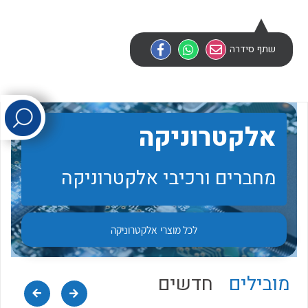
לכל מוצרי היצרן
לכל מוצרי היצרן
שתף סידרה
אלקטרוניקה
מחברים ורכיבי אלקטרוניקה
לכל מוצרי היצרן
לכל מוצרי היצרן
לכל מוצרי
אלקטרוניקה
מובילים
חדשים