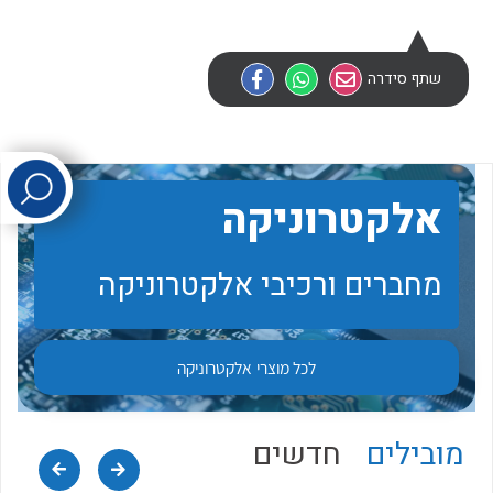
לכל מוצרי היצרן
לכל מוצרי היצרן
שתף סידרה
אלקטרוניקה
מחברים ורכיבי אלקטרוניקה
לכל מוצרי היצרן
לכל מוצרי היצרן
לכל מוצרי
אלקטרוניקה
מובילים
חדשים