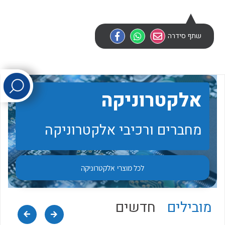
לכל מוצרי היצרן
לכל מוצרי היצרן
שתף סידרה
אלקטרוניקה
מחברים ורכיבי אלקטרוניקה
לכל מוצרי היצרן
לכל מוצרי היצרן
לכל מוצרי
אלקטרוניקה
מובילים
חדשים