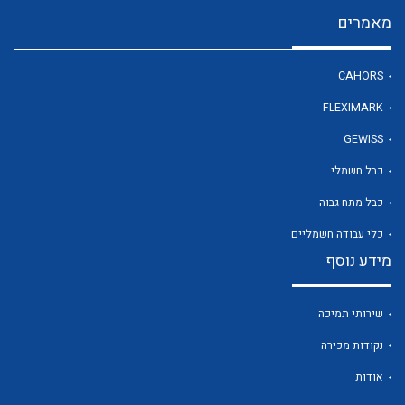
מאמרים
לכל מוצרי היצרן
CAHORS
FLEXIMARK
GEWISS
כבל חשמלי
כבל מתח גבוה
כלי עבודה חשמליים
מידע נוסף
שירותי תמיכה
נקודות מכירה
אודות