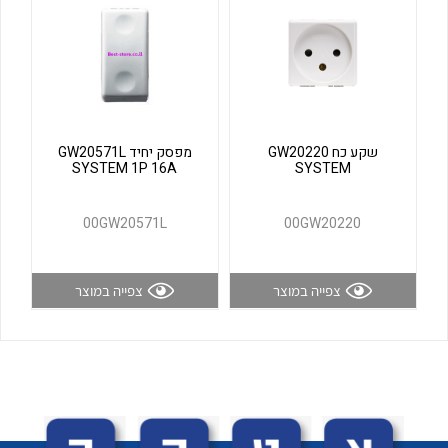
לכל מוצרי היצרן
לכל מוצרי היצרן
שקע כח GW20220
מפסק יחיד GW20571L
SYSTEM 1P 16A
SYSTEM
00GW20571L
00GW20220
לכל מוצרי היצרן
לכל מוצרי היצרן
צפייה במוצר
צפייה במוצר
לכל מוצרי היצרן
לכל מוצרי היצרן