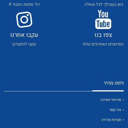
כאן בשבילך לכל שאלה
רח' סמטת התבור 4
צפו בנו
עקבו אחרנו
הסרטונים האחרונים שלנו
עקבו להתעדכן
לכל מוצרי היצרן
לכל מוצרי היצרן
ניווט מהיר
שירותי תמיכה
לכל מוצרי היצרן
לכל מוצרי היצרן
צור קשר
נקודות מכירה