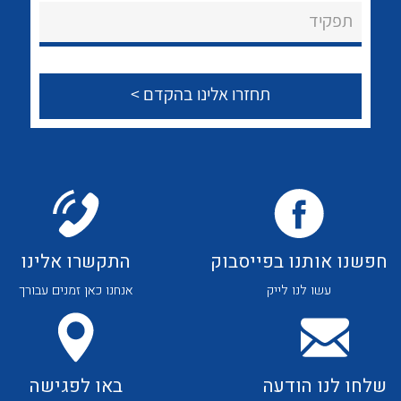
About Ateka Ltd.
לכל מוצרי היצרן
לכל מוצרי היצרן
תפקיד
צור קשר
לכל מוצרי היצרן
לכל מוצרי היצרן
חפשנו אותנו בפייסבוק
התקשרו אלינו
עשו לנו לייק
אנחנו כאן זמנים עבורך
לכל מוצרי היצרן
לכל מוצרי היצרן
שלחו לנו הודעה
באו לפגישה