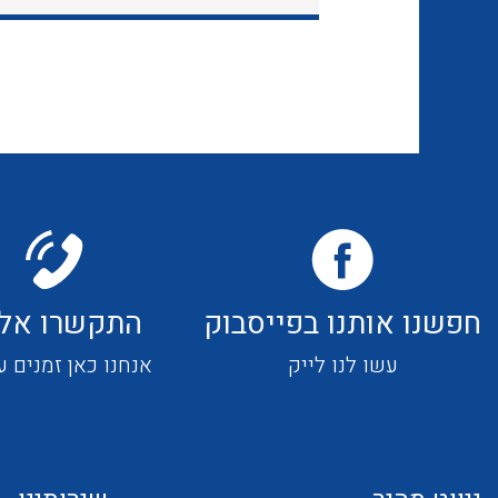
חפשנו אותנו בפייסבוק
התקשרו אלי
עשו לנו לייק
אנחנו כאן זמנים ע