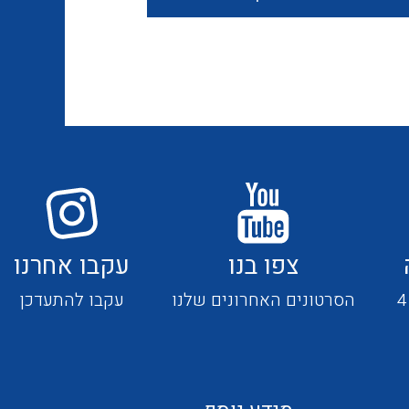
חוטים קשיחים
כבלים נטולי הלוגן
כבלים מיוחדים
צפו בנו
עקבו אחרנו
מנתקים
הסרטונים האחרונים שלנו
עקבו להתעדכן
מדי זרם