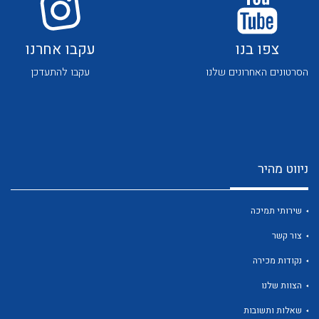
צפו בנו
עקבו אחרנו
הסרטונים האחרונים שלנו
עקבו להתעדכן
לכל מוצרי היצרן
לכל מוצרי היצרן
ניווט מהיר
שירותי תמיכה
צור קשר
נקודות מכירה
לכל מוצרי היצרן
לכל מוצרי היצרן
הצוות שלנו
שאלות ותשובות