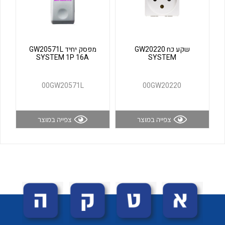
לכל מוצרי היצרן
לכל מוצרי היצרן
שקע כח GW20220
מפסק יחיד GW20571L
SYSTEM 1P 16A
SYSTEM
00GW20571L
00GW20220
צפייה במוצר
צפייה במוצר
לכל מוצרי היצרן
לכל מוצרי היצרן
לכל מוצרי היצרן
לכל מוצרי היצרן