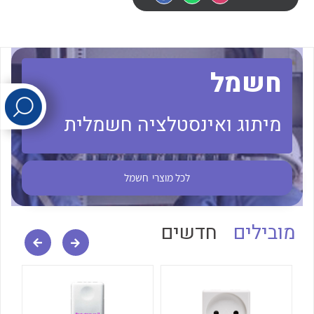
לכל מוצרי היצרן
לכל מוצרי היצרן
חשמל
מיתוג ואינסטלציה חשמלית
לכל מוצרי היצרן
לכל מוצרי היצרן
לכל מוצרי
חשמל
מובילים
חדשים