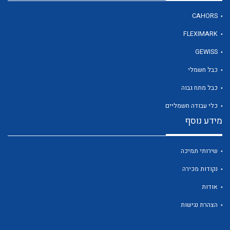
CAHORS
FLEXIMARK
לכל מוצרי היצרן
GEWISS
כבל חשמלי
כבל מתח גבוה
כלי עבודה חשמליים
מידע נוסף
שירותי תמיכה
נקודות מכירה
אודות
הצהרת נגישות