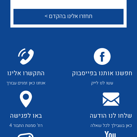
לכל מוצרי היצרן
לכל מוצרי היצרן
צור קשר
לכל מוצרי היצרן
לכל מוצרי היצרן
חפשנו אותנו בפייסבוק
התקשרו אלינו
עשו לנו לייק
אנחנו כאן זמנים עבורך
שלחו לנו הודעה
באו לפגישה
לכל מוצרי היצרן
לכל מוצרי היצרן
כאן בשבילך לכל שאלה
רח' סמטת התבור 4