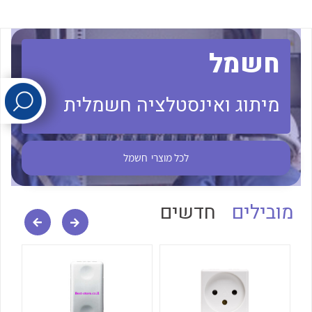
לכל מוצרי היצרן
לכל מוצרי היצרן
חשמל
מיתוג ואינסטלציה חשמלית
לכל מוצרי
חשמל
לכל מוצרי היצרן
לכל מוצרי היצרן
מובילים
חדשים