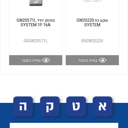
לכל מוצרי היצרן
לכל מוצרי היצרן
שקע כח GW20220
מפסק יחיד GW20571L
SYSTEM 1P 16A
SYSTEM
00GW20571L
00GW20220
צפייה במוצר
צפייה במוצר
לכל מוצרי היצרן
לכל מוצרי היצרן
לכל מוצרי היצרן
לכל מוצרי היצרן