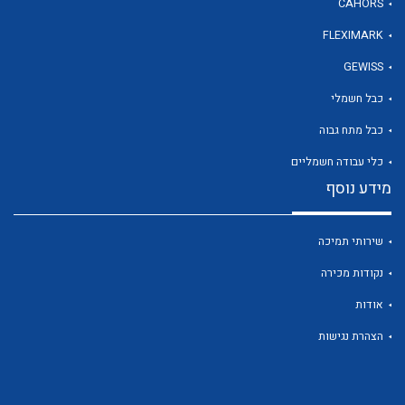
CAHORS
FLEXIMARK
לכל מוצרי היצרן
GEWISS
כבל חשמלי
כבל מתח גבוה
כלי עבודה חשמליים
מידע נוסף
שירותי תמיכה
נקודות מכירה
אודות
הצהרת נגישות