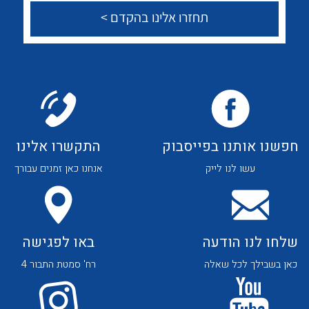
לכל מוצרי היצרן
לכל מוצרי היצרן
צור קשר
לכל מוצרי היצרן
לכל מוצרי היצרן
חפשנו אותנו בפייסבוק
התקשרו אלינו
עשו לנו לייק
אנחנו כאן זמנים עבורך
שלחו לנו הודעה
באו לפגישה
כאן בשבילך לכל שאלה
רח' סמטת התבור 4
לכל מוצרי היצרן
לכל מוצרי היצרן