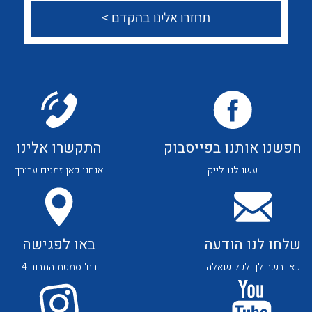
לכל מוצרי היצרן
לכל מוצרי היצרן
צור קשר
לכל מוצרי היצרן
לכל מוצרי היצרן
חפשנו אותנו בפייסבוק
התקשרו אלינו
עשו לנו לייק
אנחנו כאן זמנים עבורך
שלחו לנו הודעה
באו לפגישה
כאן בשבילך לכל שאלה
רח' סמטת התבור 4
לכל מוצרי היצרן
לכל מוצרי היצרן