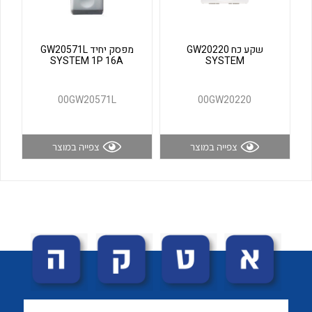
לכל מוצרי היצרן
לכל מוצרי היצרן
שקע כח GW20220
מפסק יחיד GW20571L
SYSTEM 1P 16A
SYSTEM
00GW20571L
00GW20220
צפייה במוצר
צפייה במוצר
לכל מוצרי היצרן
לכל מוצרי היצרן
לכל מוצרי היצרן
לכל מוצרי היצרן