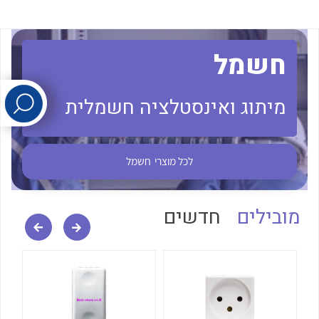
לכל מוצרי היצרן
לכל מוצרי היצרן
חשמל
מיתוג ואינסטלציה חשמלית
לכל מוצרי
חשמל
לכל מוצרי היצרן
לכל מוצרי היצרן
מובילים
חדשים