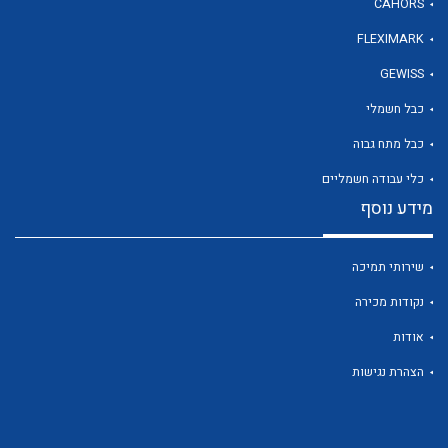
CAHORS
FLEXIMARK
לכל מוצרי היצרן
GEWISS
כבל חשמלי
כבל מתח גבוה
כלי עבודה חשמליים
מידע נוסף
שירותי תמיכה
נקודות מכירה
אודות
הצהרת נגישות