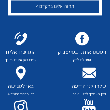
לכל מוצרי היצרן
לכל מוצרי היצרן
צור קשר
לכל מוצרי היצרן
לכל מוצרי היצרן
חפשנו אותנו בפייסבוק
התקשרו אלינו
עשו לנו לייק
אנחנו כאן זמנים עבורך
שלחו לנו הודעה
באו לפגישה
כאן בשבילך לכל שאלה
רח' סמטת התבור 4
לכל מוצרי היצרן
לכל מוצרי היצרן