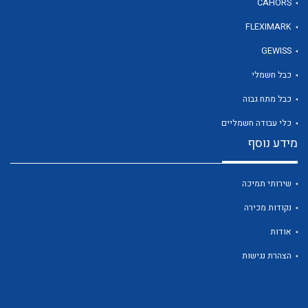
CAHORS
FLEXIMARK
לכל מוצרי היצרן
GEWISS
כבל חשמלי
כבל מתח גבוה
כלי עבודה חשמליים
מידע נוסף
שירותי תמיכה
נקודות מכירה
אודות
הצהרת נגישות