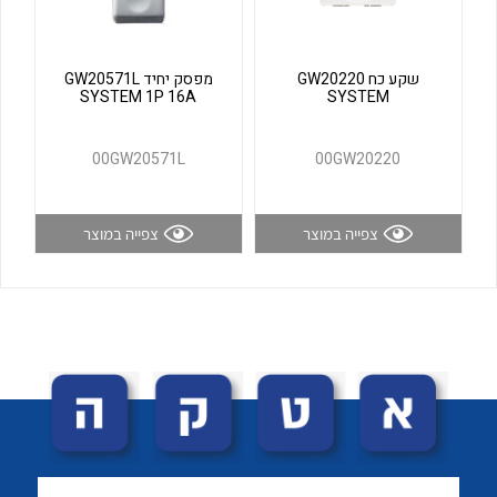
לכל מוצרי היצרן
לכל מוצרי היצרן
שקע כח GW20220
מפסק יחיד GW20571L
SYSTEM 1P 16A
SYSTEM
00GW20571L
00GW20220
צפייה במוצר
צפייה במוצר
לכל מוצרי היצרן
לכל מוצרי היצרן
לכל מוצרי היצרן
לכל מוצרי היצרן