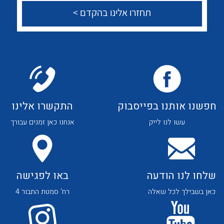
לכל מוצרי היצרן
לכל מוצרי היצרן
צור קשר
לכל מוצרי היצרן
לכל מוצרי היצרן
חפשנו אותנו בפייסבוק
התקשרו אלינו
עשו לנו לייק
אנחנו כאן זמנים עבורך
שלחו לנו הודעה
באו לפגישה
כאן בשבילך לכל שאלה
רח' סמטת התבור 4
לכל מוצרי היצרן
לכל מוצרי היצרן