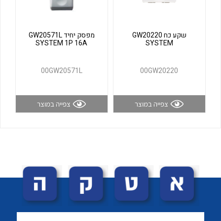
לכל מוצרי היצרן
לכל מוצרי היצרן
שקע כח GW20220
מפסק יחיד GW20571L
SYSTEM 1P 16A
SYSTEM
00GW20571L
00GW20220
צפייה במוצר
צפייה במוצר
לכל מוצרי היצרן
לכל מוצרי היצרן
לכל מוצרי היצרן
לכל מוצרי היצרן