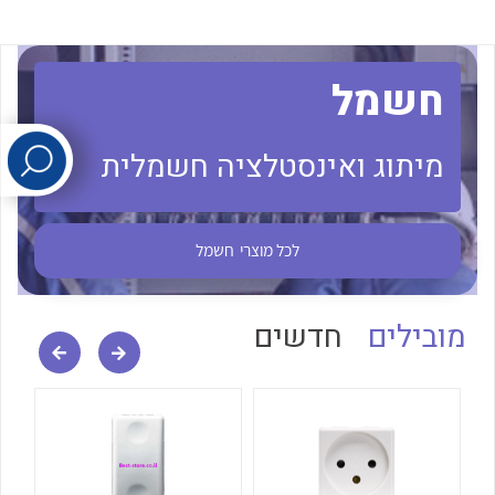
לכל מוצרי היצרן
לכל מוצרי היצרן
חשמל
מיתוג ואינסטלציה חשמלית
לכל מוצרי
חשמל
לכל מוצרי היצרן
לכל מוצרי היצרן
מובילים
חדשים