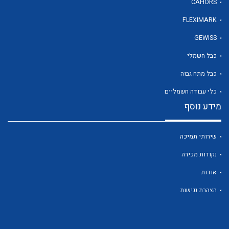
CAHORS
FLEXIMARK
לכל מוצרי היצרן
GEWISS
כבל חשמלי
כבל מתח גבוה
כלי עבודה חשמליים
מידע נוסף
שירותי תמיכה
נקודות מכירה
אודות
הצהרת נגישות