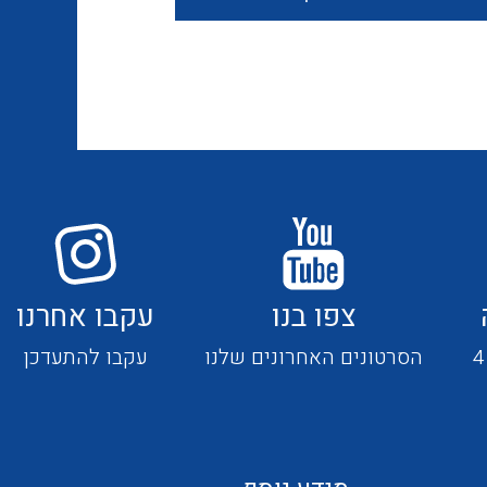
חוטים קשיחים
כבלים נטולי הלוגן
כבלים מיוחדים
צפו בנו
עקבו אחרנו
מנתקים
הסרטונים האחרונים שלנו
עקבו להתעדכן
מדי זרם