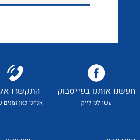
חפשנו אותנו בפייסבוק
התקשרו אלי
עשו לנו לייק
אנחנו כאן זמנים ע