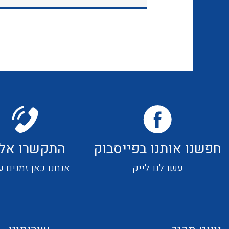
חפשנו אותנו בפייסבוק
התקשרו אלי
עשו לנו לייק
אנחנו כאן זמנים ע