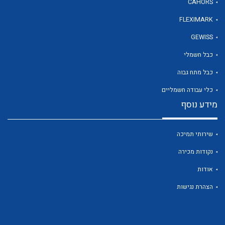
CAHORS
FLEXIMARK
לכל מוצרי היצרן
GEWISS
כבל חשמלי
כבל מתח גבוה
כלי עבודה חשמליים
מידע נוסף
שירותי תמיכה
נקודות מכירה
אודות
הצהרת נגישות