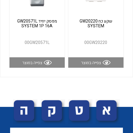
לכל מוצרי היצרן
לכל מוצרי היצרן
שקע כח GW20220
מפסק יחיד GW20571L
SYSTEM 1P 16A
SYSTEM
00GW20571L
00GW20220
צפייה במוצר
צפייה במוצר
לכל מוצרי היצרן
לכל מוצרי היצרן
לכל מוצרי היצרן
לכל מוצרי היצרן