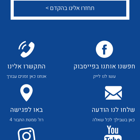
לכל מוצרי היצרן
לכל מוצרי היצרן
צור קשר
לכל מוצרי היצרן
לכל מוצרי היצרן
חפשנו אותנו בפייסבוק
התקשרו אלינו
עשו לנו לייק
אנחנו כאן זמנים עבורך
שלחו לנו הודעה
באו לפגישה
כאן בשבילך לכל שאלה
רח' סמטת התבור 4
לכל מוצרי היצרן
לכל מוצרי היצרן