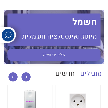
לכל מוצרי היצרן
לכל מוצרי היצרן
חשמל
מיתוג ואינסטלציה חשמלית
לכל מוצרי
חשמל
לכל מוצרי היצרן
לכל מוצרי היצרן
מובילים
חדשים