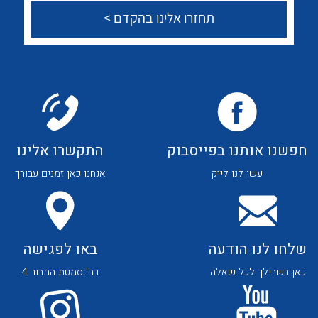
לכל מוצרי היצרן
לכל מוצרי היצרן
צור קשר
לכל מוצרי היצרן
לכל מוצרי היצרן
חפשנו אותנו בפייסבוק
התקשרו אלינו
עשו לנו לייק
אנחנו כאן זמנים עבורך
שלחו לנו הודעה
באו לפגישה
כאן בשבילך לכל שאלה
רח' סמטת התבור 4
לכל מוצרי היצרן
לכל מוצרי היצרן