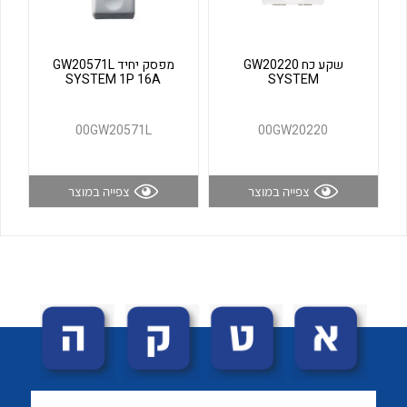
לכל מוצרי היצרן
לכל מוצרי היצרן
שקע כח GW20220
מפסק יחיד GW20571L
SYSTEM 1P 16A
SYSTEM
00GW20571L
00GW20220
צפייה במוצר
צפייה במוצר
לכל מוצרי היצרן
לכל מוצרי היצרן
לכל מוצרי היצרן
לכל מוצרי היצרן