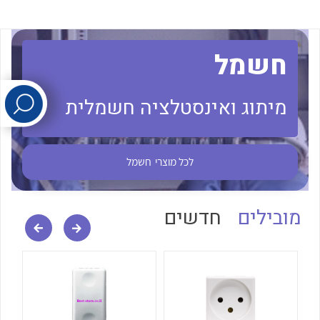
לכל מוצרי היצרן
לכל מוצרי היצרן
חשמל
מיתוג ואינסטלציה חשמלית
לכל מוצרי
חשמל
לכל מוצרי היצרן
לכל מוצרי היצרן
מובילים
חדשים