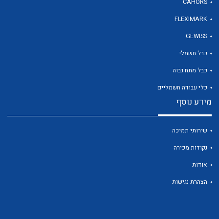
CAHORS
FLEXIMARK
לכל מוצרי היצרן
GEWISS
כבל חשמלי
כבל מתח גבוה
כלי עבודה חשמליים
מידע נוסף
שירותי תמיכה
נקודות מכירה
אודות
הצהרת נגישות