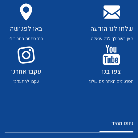
שלחו לנו הודעה
באו לפגישה
כאן בשבילך לכל שאלה
רח' סמטת התבור 4
לכל מוצרי היצרן
לכל מוצרי היצרן
צפו בנו
עקבו אחרנו
הסרטונים האחרונים שלנו
עקבו להתעדכן
לכל מוצרי היצרן
לכל מוצרי היצרן
ניווט מהיר