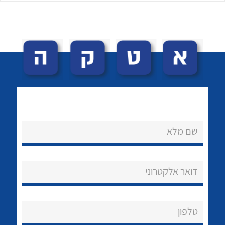
לכל מוצרי היצרן
לכל מוצרי היצרן
שם מלא
נקודות מכירה
הצוות שלנו
דואר אלקטרוני
שאלות ותשובות
שירותי תמיכה
טלפון