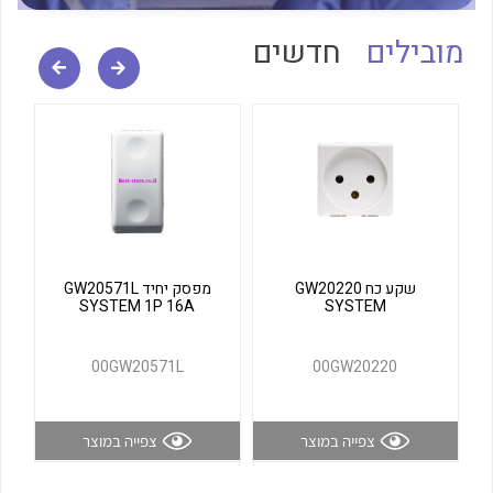
לכל מוצרי היצרן
לכל מוצרי היצרן
מובילים
חדשים
לכל מוצרי היצרן
לכל מוצרי היצרן
שקע כח GW20220
מפסק יחיד GW20571L
SYSTEM 1P 16A
SYSTEM
00GW20571L
00GW20220
צפייה במוצר
צפייה במוצר
לכל מוצרי היצרן
לכל מוצרי היצרן