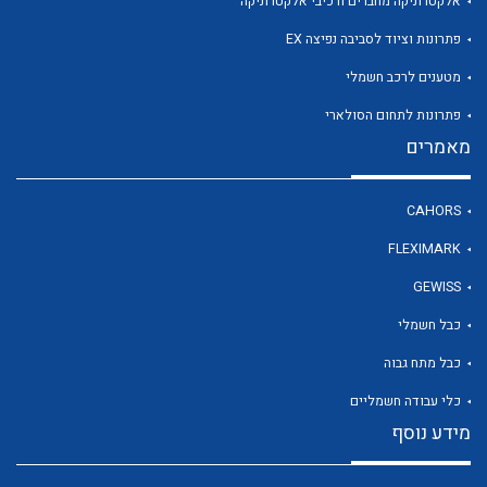
אלקטרוניקה מחברים ורכיבי אלקטרוניקה
פתרונות וציוד לסביבה נפיצה EX
מטענים לרכב חשמלי
לכל מוצרי היצרן
פתרונות לתחום הסולארי
מאמרים
CAHORS
FLEXIMARK
GEWISS
כבל חשמלי
כבל מתח גבוה
כלי עבודה חשמליים
מידע נוסף