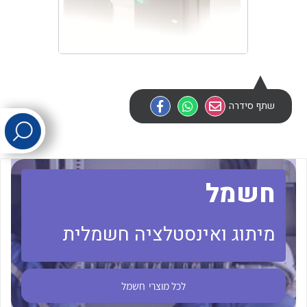
לכל מוצרי היצרן
לכל מוצרי היצרן
שתף סידרה
לכל מוצרי היצרן
לכל מוצרי היצרן
חשמל
מיתוג ואינסטלציה חשמלית
לכל מוצרי
חשמל