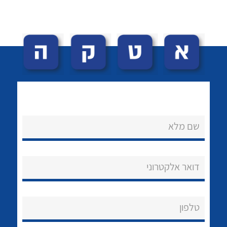
לכל מוצרי היצרן
לכל מוצרי היצרן
שם מלא
נקודות מכירה
הצוות שלנו
דואר אלקטרוני
שאלות ותשובות
שירותי תמיכה
טלפון