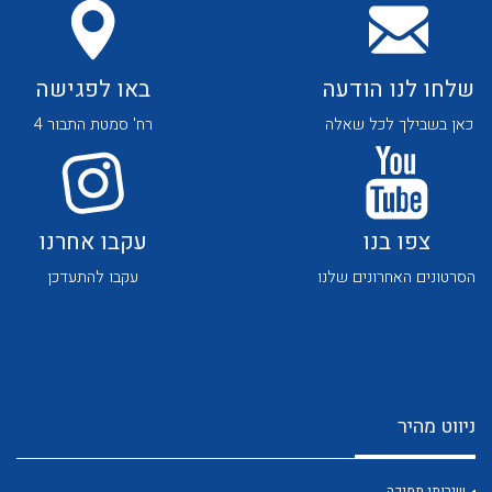
שלחו לנו הודעה
באו לפגישה
כאן בשבילך לכל שאלה
רח' סמטת התבור 4
לכל מוצרי היצרן
לכל מוצרי היצרן
צפו בנו
עקבו אחרנו
הסרטונים האחרונים שלנו
עקבו להתעדכן
לכל מוצרי היצרן
לכל מוצרי היצרן
ניווט מהיר
שירותי תמיכה