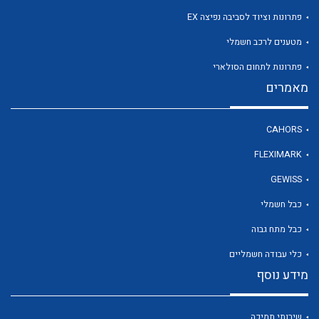
פתרונות וציוד לסביבה נפיצה EX
מטענים לרכב חשמלי
לכל מוצרי היצרן
פתרונות לתחום הסולארי
מאמרים
CAHORS
FLEXIMARK
GEWISS
כבל חשמלי
כבל מתח גבוה
כלי עבודה חשמליים
מידע נוסף
שירותי תמיכה