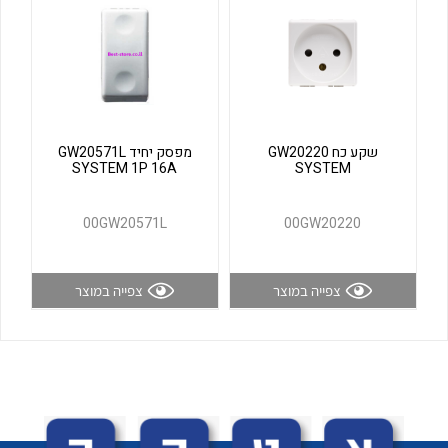
לכל מוצרי היצרן
לכל מוצרי היצרן
שקע כח GW20220
מפסק יחיד GW20571L
SYSTEM 1P 16A
SYSTEM
00GW20571L
00GW20220
לכל מוצרי היצרן
לכל מוצרי היצרן
צפייה במוצר
צפייה במוצר
לכל מוצרי היצרן
לכל מוצרי היצרן