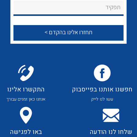
About Ateka Ltd.
לכל מוצרי היצרן
לכל מוצרי היצרן
תפקיד
צור קשר
לכל מוצרי היצרן
לכל מוצרי היצרן
חפשנו אותנו בפייסבוק
התקשרו אלינו
עשו לנו לייק
אנחנו כאן זמנים עבורך
לכל מוצרי היצרן
לכל מוצרי היצרן
שלחו לנו הודעה
באו לפגישה