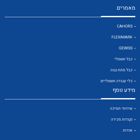
מאמרים
לכל מוצרי היצרן
CAHORS
FLEXIMARK
GEWISS
כבל חשמלי
כבל מתח גבוה
כלי עבודה חשמליים
מידע נוסף
שירותי תמיכה
נקודות מכירה
אודות