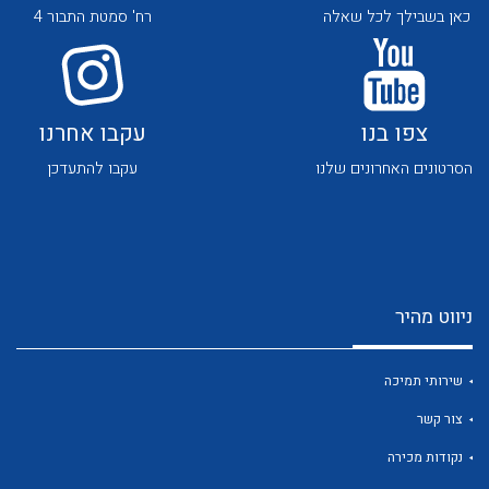
כאן בשבילך לכל שאלה
רח' סמטת התבור 4
צפו בנו
עקבו אחרנו
הסרטונים האחרונים שלנו
עקבו להתעדכן
לכל מוצרי היצרן
לכל מוצרי היצרן
ניווט מהיר
שירותי תמיכה
לכל מוצרי היצרן
לכל מוצרי היצרן
צור קשר
נקודות מכירה