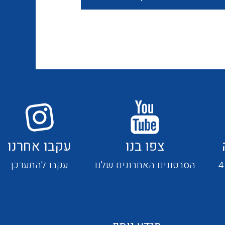
חוטים קשיחים
כבלים נטולי הלוגן
כבלים מיוחדים
צפו בנו
עקבו אחרנו
מנתקים
הסרטונים האחרונים שלנו
עקבו להתעדכן
מדי זרם