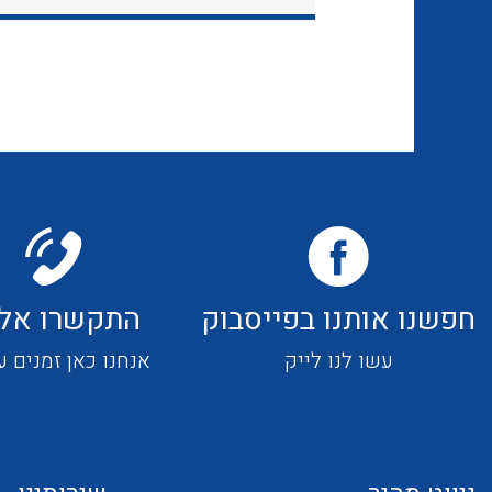
חפשנו אותנו בפייסבוק
התקשרו אלי
עשו לנו לייק
אנחנו כאן זמנים ע