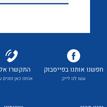
חפשנו אותנו בפייסבוק
התקשרו אלי
עשו לנו לייק
אנחנו כאן זמנים ע