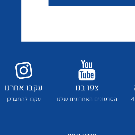
חוטים קשיחים
כבלים נטולי הלוגן
כבלים מיוחדים
צפו בנו
עקבו אחרנו
מנתקים
הסרטונים האחרונים שלנו
עקבו להתעדכן
מדי זרם