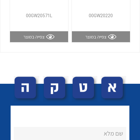
לכל מוצרי היצרן
לכל מוצרי היצרן
00GW20571L
00GW20220
צפייה במוצר
צפייה במוצר
לכל מוצרי היצרן
לכל מוצרי היצרן
שם מלא
לכל מוצרי היצרן
לכל מוצרי היצרן