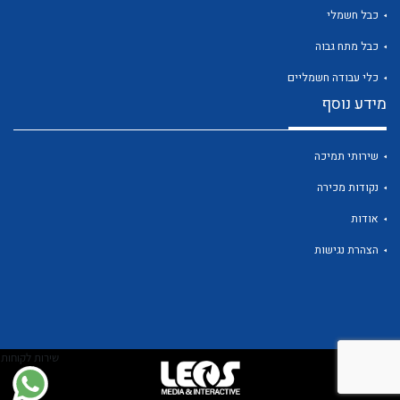
כבל חשמלי
כבל מתח גבוה
לכל מוצרי היצרן
כלי עבודה חשמליים
מידע נוסף
שירותי תמיכה
נקודות מכירה
אודות
הצהרת נגישות
שירות לקוחות