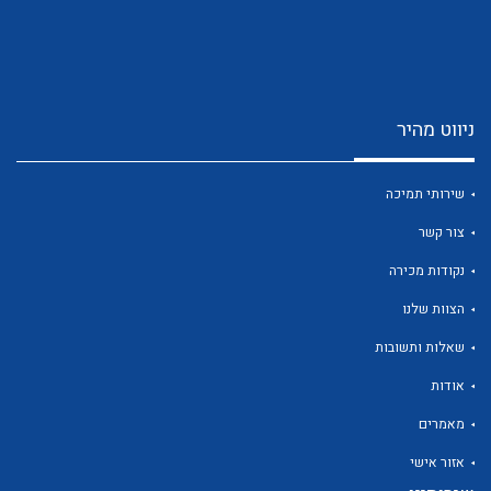
ניווט מהיר
לכל מוצרי היצרן
לכל מוצרי היצרן
שירותי תמיכה
צור קשר
נקודות מכירה
הצוות שלנו
שאלות ותשובות
אודות
לכל מוצרי היצרן
לכל מוצרי היצרן
מאמרים
אזור אישי