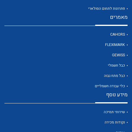
פתרונות לתחום הסולארי
מאמרים
לכל מוצרי היצרן
CAHORS
FLEXIMARK
GEWISS
כבל חשמלי
כבל מתח גבוה
כלי עבודה חשמליים
מידע נוסף
שירותי תמיכה
נקודות מכירה