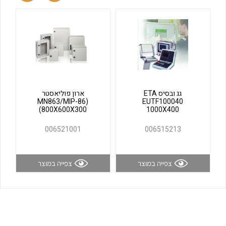
לכל מוצרי היצרן
לכל מוצרי היצרן
גג ובסיס ETA
ארון פוליאסטר
(MN863/MIP-86
EUTF100040
(800X600X300
1000X400
לכל מוצרי היצרן
לכל מוצרי היצרן
006521001
006515213
צפייה במוצר
צפייה במוצר
לכל מוצרי היצרן
לכל מוצרי היצרן