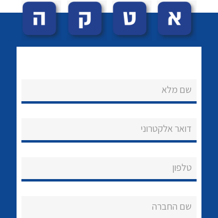
שם מלא
לכל מוצרי היצרן
לכל מוצרי היצרן
נקודות מכירה
דואר אלקטרוני
הצוות שלנו
שאלות ותשובות
טלפון
שירותי תמיכה
אודות
שם החברה