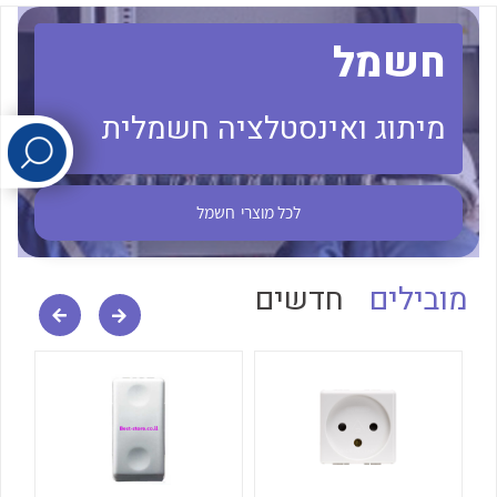
חשמל
לכל מוצרי היצרן
לכל מוצרי היצרן
מיתוג ואינסטלציה חשמלית
לכל מוצרי
חשמל
לכל מוצרי היצרן
לכל מוצרי היצרן
מובילים
חדשים