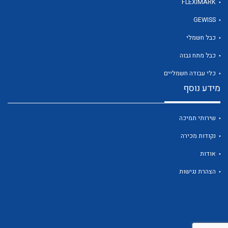
FLEXIMARK
GEWISS
לכל מוצרי היצרן
כבל חשמלי
כבל מתח גבוה
כלי עבודה חשמליים
מידע נוסף
שירותי תמיכה
נקודות מכירה
אודות
הצהרת נגישות