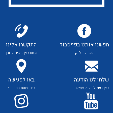
לכל מוצרי היצרן
לכל מוצרי היצרן
חפשנו אותנו בפייסבוק
התקשרו אלינו
לכל מוצרי היצרן
לכל מוצרי היצרן
עשו לנו לייק
אנחנו כאן זמנים עבורך
שלחו לנו הודעה
באו לפגישה
כאן בשבילך לכל שאלה
רח' סמטת התבור 4
לכל מוצרי היצרן
לכל מוצרי היצרן