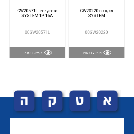
לכל מוצרי היצרן
לכל מוצרי היצרן
שקע כח GW20220
מפסק יחיד GW20571L
SYSTEM 1P 16A
SYSTEM
00GW20571L
00GW20220
צפייה במוצר
צפייה במוצר
לכל מוצרי היצרן
לכל מוצרי היצרן
לכל מוצרי היצרן
לכל מוצרי היצרן