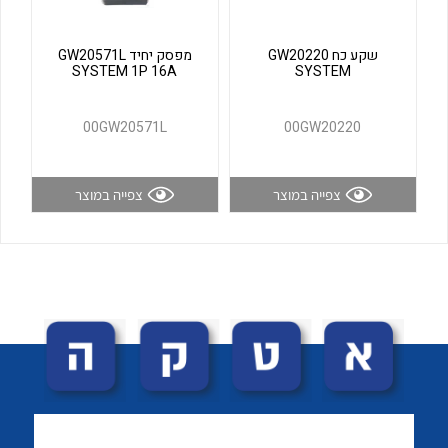
לכל מוצרי היצרן
לכל מוצרי היצרן
שקע כח GW20220
מפסק יחיד GW20571L
SYSTEM 1P 16A
SYSTEM
00GW20571L
00GW20220
צפייה במוצר
צפייה במוצר
לכל מוצרי היצרן
לכל מוצרי היצרן
לכל מוצרי היצרן
לכל מוצרי היצרן