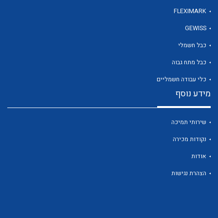
FLEXIMARK
GEWISS
לכל מוצרי היצרן
כבל חשמלי
כבל מתח גבוה
כלי עבודה חשמליים
מידע נוסף
שירותי תמיכה
נקודות מכירה
אודות
הצהרת נגישות