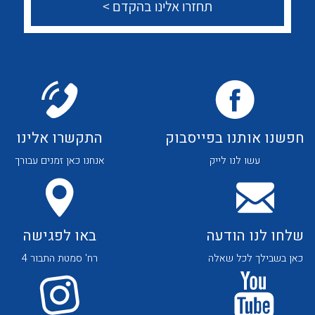
צור קשר
לכל מוצרי היצרן
לכל מוצרי היצרן
חפשנו אותנו בפייסבוק
התקשרו אלינו
לכל מוצרי היצרן
לכל מוצרי היצרן
עשו לנו לייק
אנחנו כאן זמנים עבורך
שלחו לנו הודעה
באו לפגישה
כאן בשבילך לכל שאלה
רח' סמטת התבור 4
לכל מוצרי היצרן
לכל מוצרי היצרן