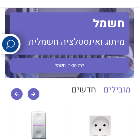
לכל מוצרי היצרן
לכל מוצרי היצרן
חשמל
מיתוג ואינסטלציה חשמלית
לכל מוצרי
חשמל
לכל מוצרי היצרן
לכל מוצרי היצרן
מובילים
חדשים