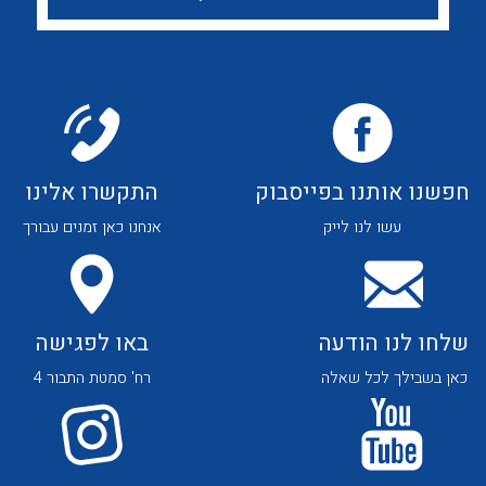
לכל מוצרי היצרן
לכל מוצרי היצרן
חפשנו אותנו בפייסבוק
התקשרו אלינו
לכל מוצרי היצרן
לכל מוצרי היצרן
עשו לנו לייק
אנחנו כאן זמנים עבורך
שלחו לנו הודעה
באו לפגישה
כאן בשבילך לכל שאלה
רח' סמטת התבור 4
לכל מוצרי היצרן
לכל מוצרי היצרן