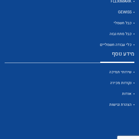
FLEXIMARK
GEWISS
לכל מוצרי היצרן
כבל חשמלי
כבל מתח גבוה
כלי עבודה חשמליים
מידע נוסף
שירותי תמיכה
נקודות מכירה
אודות
הצהרת נגישות