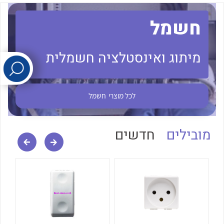
חשמל
לכל מוצרי היצרן
לכל מוצרי היצרן
מיתוג ואינסטלציה חשמלית
לכל מוצרי
חשמל
לכל מוצרי היצרן
לכל מוצרי היצרן
מובילים
חדשים