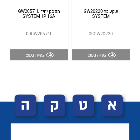
לכל מוצרי היצרן
לכל מוצרי היצרן
שקע כח GW20220
מפסק יחיד GW20571L
SYSTEM 1P 16A
SYSTEM
00GW20571L
00GW20220
צפייה במוצר
צפייה במוצר
לכל מוצרי היצרן
לכל מוצרי היצרן
לכל מוצרי היצרן
לכל מוצרי היצרן