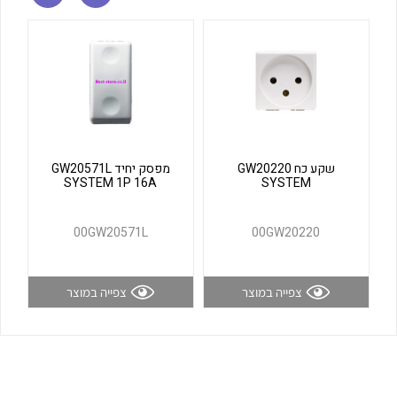
לכל מוצרי היצרן
לכל מוצרי היצרן
שקע כח GW20220
מפסק יחיד GW20571L
SYSTEM 1P 16A
SYSTEM
לכל מוצרי היצרן
לכל מוצרי היצרן
00GW20571L
00GW20220
צפייה במוצר
צפייה במוצר
לכל מוצרי היצרן
לכל מוצרי היצרן