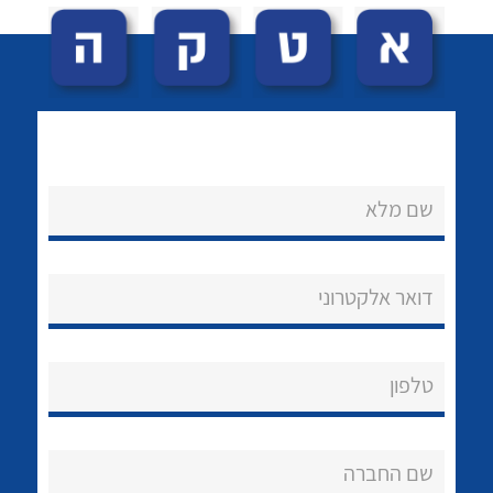
שם מלא
לכל מוצרי היצרן
לכל מוצרי היצרן
נקודות מכירה
דואר אלקטרוני
הצוות שלנו
שאלות ותשובות
טלפון
שירותי תמיכה
אודות
שם החברה