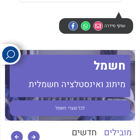
לכל מוצרי היצרן
לכל מוצרי היצרן
שתף סידרה
חשמל
לכל מוצרי היצרן
לכל מוצרי היצרן
מיתוג ואינסטלציה חשמלית
לכל מוצרי
חשמל
מובילים
חדשים