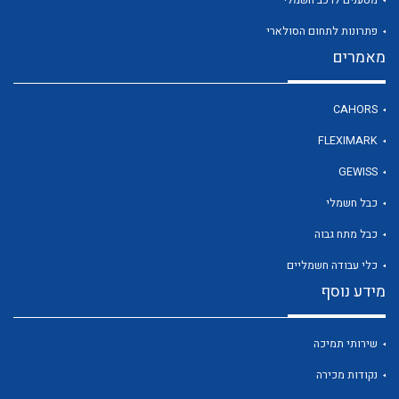
פתרונות לתחום הסולארי
מאמרים
לכל מוצרי היצרן
CAHORS
FLEXIMARK
GEWISS
כבל חשמלי
כבל מתח גבוה
כלי עבודה חשמליים
מידע נוסף
שירותי תמיכה
נקודות מכירה