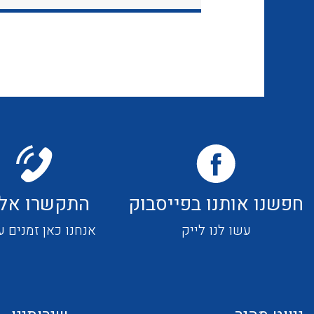
חפשנו אותנו בפייסבוק
התקשרו אלי
עשו לנו לייק
אנחנו כאן זמנים ע