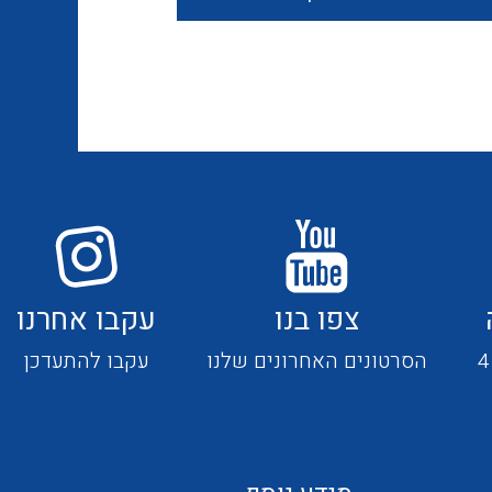
חוטים קשיחים
כבלים נטולי הלוגן
כבלים מיוחדים
צפו בנו
עקבו אחרנו
מנתקים
הסרטונים האחרונים שלנו
עקבו להתעדכן
מדי זרם