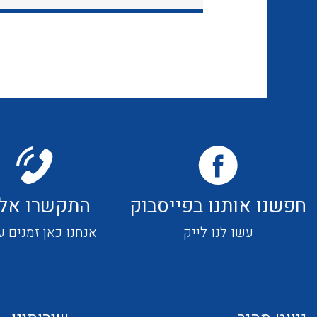
חפשנו אותנו בפייסבוק
התקשרו אלי
עשו לנו לייק
אנחנו כאן זמנים ע