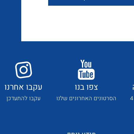
חוטים קשיחים
כבלים נטולי הלוגן
כבלים מיוחדים
צפו בנו
עקבו אחרנו
מנתקים
הסרטונים האחרונים שלנו
עקבו להתעדכן
מדי זרם