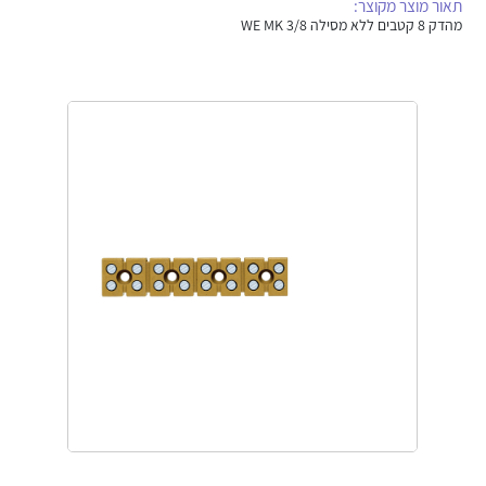
תאור מוצר מקוצר:
אלקטרוניקה
מחברים ורכיבי אלקטרוניקה
מהדק 8 קטבים ללא מסילה WE MK 3/8
פתרונות וציוד לסביבה נפיצה EX
מטענים לרכב חשמלי
פתרונות לתחום הסולארי
לכל מוצרי היצרן
לכל מוצרי היצרן
לכל מוצרי היצרן
לכל מוצרי היצרן