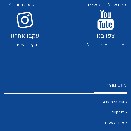
כאן בשבילך לכל שאלה
רח' סמטת התבור 4
צפו בנו
עקבו אחרנו
הסרטונים האחרונים שלנו
עקבו להתעדכן
לכל מוצרי היצרן
לכל מוצרי היצרן
ניווט מהיר
שירותי תמיכה
לכל מוצרי היצרן
לכל מוצרי היצרן
צור קשר
נקודות מכירה