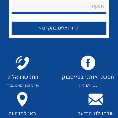
About Ateka Ltd.
לכל מוצרי היצרן
לכל מוצרי היצרן
תפקיד
צור קשר
לכל מוצרי היצרן
לכל מוצרי היצרן
חפשנו אותנו בפייסבוק
התקשרו אלינו
עשו לנו לייק
אנחנו כאן זמנים עבורך
לכל מוצרי היצרן
לכל מוצרי היצרן
שלחו לנו הודעה
באו לפגישה