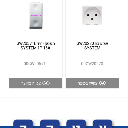
לכל מוצרי היצרן
לכל מוצרי היצרן
שקע כח GW20220
מפסק יחיד GW20571L
SYSTEM 1P 16A
SYSTEM
00GW20571L
00GW20220
לכל מוצרי היצרן
לכל מוצרי היצרן
צפייה במוצר
צפייה במוצר
לכל מוצרי היצרן
לכל מוצרי היצרן