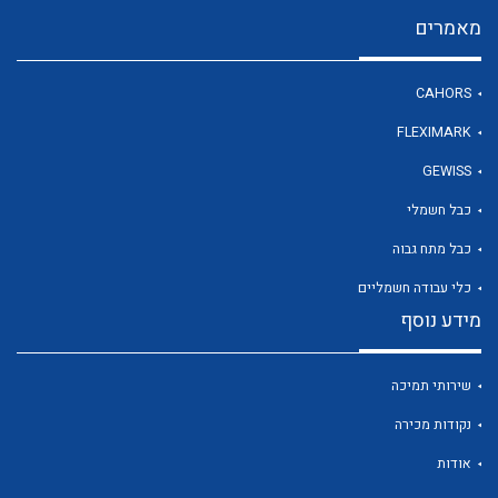
מאמרים
לכל מוצרי היצרן
CAHORS
FLEXIMARK
GEWISS
כבל חשמלי
כבל מתח גבוה
כלי עבודה חשמליים
מידע נוסף
שירותי תמיכה
נקודות מכירה
אודות