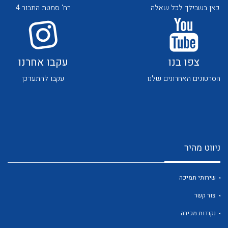
כאן בשבילך לכל שאלה
רח' סמטת התבור 4
צפו בנו
עקבו אחרנו
הסרטונים האחרונים שלנו
עקבו להתעדכן
לכל מוצרי היצרן
לכל מוצרי היצרן
ניווט מהיר
שירותי תמיכה
לכל מוצרי היצרן
לכל מוצרי היצרן
צור קשר
נקודות מכירה