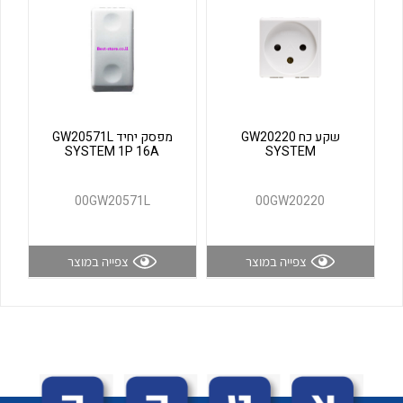
לכל מוצרי היצרן
לכל מוצרי היצרן
שקע כח GW20220
מפסק יחיד GW20571L
SYSTEM 1P 16A
SYSTEM
00GW20571L
00GW20220
לכל מוצרי היצרן
לכל מוצרי היצרן
צפייה במוצר
צפייה במוצר
לכל מוצרי היצרן
לכל מוצרי היצרן