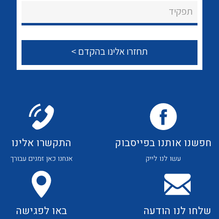
About Ateka Ltd.
לכל מוצרי היצרן
לכל מוצרי היצרן
תפקיד
צור קשר
לכל מוצרי היצרן
לכל מוצרי היצרן
חפשנו אותנו בפייסבוק
התקשרו אלינו
עשו לנו לייק
אנחנו כאן זמנים עבורך
לכל מוצרי היצרן
לכל מוצרי היצרן
שלחו לנו הודעה
באו לפגישה