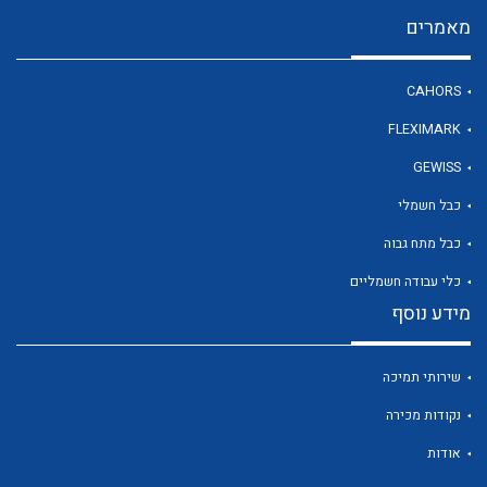
מאמרים
לכל מוצרי היצרן
CAHORS
FLEXIMARK
GEWISS
כבל חשמלי
כבל מתח גבוה
כלי עבודה חשמליים
מידע נוסף
שירותי תמיכה
נקודות מכירה
אודות