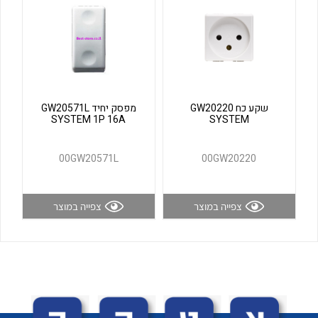
לכל מוצרי היצרן
לכל מוצרי היצרן
שקע כח GW20220
מפסק יחיד GW20571L
SYSTEM 1P 16A
SYSTEM
00GW20571L
00GW20220
לכל מוצרי היצרן
לכל מוצרי היצרן
צפייה במוצר
צפייה במוצר
לכל מוצרי היצרן
לכל מוצרי היצרן