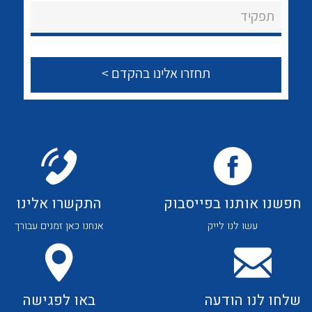
About Ateka Ltd.
לכל מוצרי היצרן
לכל מוצרי היצרן
תפקיד
צור קשר
לכל מוצרי היצרן
לכל מוצרי היצרן
חפשנו אותנו בפייסבוק
התקשרו אלינו
עשו לנו לייק
אנחנו כאן זמנים עבורך
לכל מוצרי היצרן
לכל מוצרי היצרן
שלחו לנו הודעה
באו לפגישה