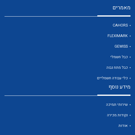
מאמרים
לכל מוצרי היצרן
CAHORS
FLEXIMARK
GEWISS
כבל חשמלי
כבל מתח גבוה
כלי עבודה חשמליים
מידע נוסף
שירותי תמיכה
נקודות מכירה
אודות