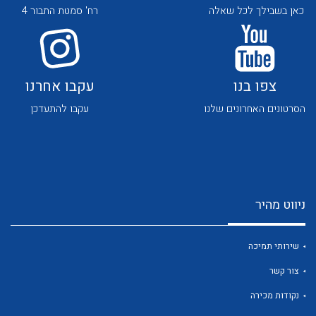
כאן בשבילך לכל שאלה
רח' סמטת התבור 4
צפו בנו
עקבו אחרנו
הסרטונים האחרונים שלנו
עקבו להתעדכן
לכל מוצרי היצרן
לכל מוצרי היצרן
ניווט מהיר
שירותי תמיכה
לכל מוצרי היצרן
לכל מוצרי היצרן
צור קשר
נקודות מכירה