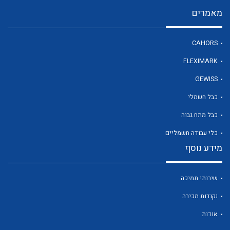
מאמרים
לכל מוצרי היצרן
CAHORS
FLEXIMARK
GEWISS
כבל חשמלי
כבל מתח גבוה
כלי עבודה חשמליים
מידע נוסף
שירותי תמיכה
נקודות מכירה
אודות