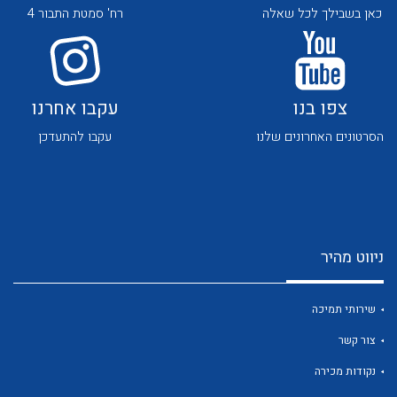
כאן בשבילך לכל שאלה
רח' סמטת התבור 4
צפו בנו
עקבו אחרנו
הסרטונים האחרונים שלנו
עקבו להתעדכן
לכל מוצרי היצרן
לכל מוצרי היצרן
ניווט מהיר
שירותי תמיכה
לכל מוצרי היצרן
לכל מוצרי היצרן
צור קשר
נקודות מכירה