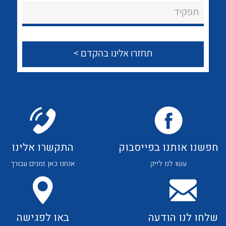
About Ateka Ltd.
לכל מוצרי היצרן
לכל מוצרי היצרן
תפקיד
צור קשר
לכל מוצרי היצרן
לכל מוצרי היצרן
חפשנו אותנו בפייסבוק
התקשרו אלינו
עשו לנו לייק
אנחנו כאן זמנים עבורך
לכל מוצרי היצרן
לכל מוצרי היצרן
שלחו לנו הודעה
באו לפגישה