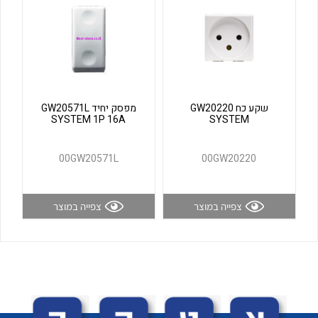
לכל מוצרי היצרן
לכל מוצרי היצרן
שקע כח GW20220
מפסק יחיד GW20571L
SYSTEM 1P 16A
SYSTEM
00GW20571L
00GW20220
לכל מוצרי היצרן
לכל מוצרי היצרן
צפייה במוצר
צפייה במוצר
לכל מוצרי היצרן
לכל מוצרי היצרן