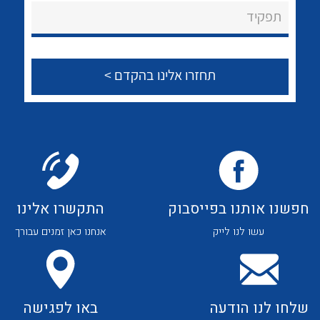
About Ateka Ltd.
לכל מוצרי היצרן
לכל מוצרי היצרן
תפקיד
צור קשר
לכל מוצרי היצרן
לכל מוצרי היצרן
חפשנו אותנו בפייסבוק
התקשרו אלינו
עשו לנו לייק
אנחנו כאן זמנים עבורך
לכל מוצרי היצרן
לכל מוצרי היצרן
שלחו לנו הודעה
באו לפגישה