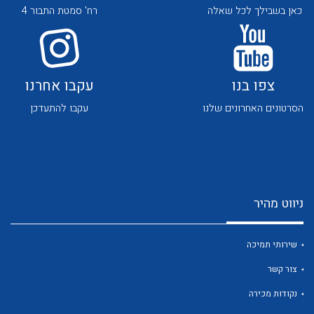
כאן בשבילך לכל שאלה
רח' סמטת התבור 4
צפו בנו
עקבו אחרנו
הסרטונים האחרונים שלנו
עקבו להתעדכן
לכל מוצרי היצרן
לכל מוצרי היצרן
ניווט מהיר
שירותי תמיכה
לכל מוצרי היצרן
לכל מוצרי היצרן
צור קשר
נקודות מכירה