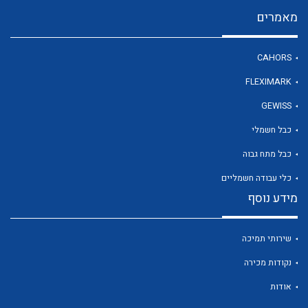
מאמרים
לכל מוצרי היצרן
CAHORS
FLEXIMARK
GEWISS
כבל חשמלי
כבל מתח גבוה
כלי עבודה חשמליים
מידע נוסף
שירותי תמיכה
נקודות מכירה
אודות