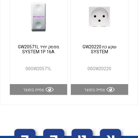
לכל מוצרי היצרן
לכל מוצרי היצרן
שקע כח GW20220
מפסק יחיד GW20571L
SYSTEM 1P 16A
SYSTEM
00GW20571L
00GW20220
לכל מוצרי היצרן
לכל מוצרי היצרן
צפייה במוצר
צפייה במוצר
לכל מוצרי היצרן
לכל מוצרי היצרן