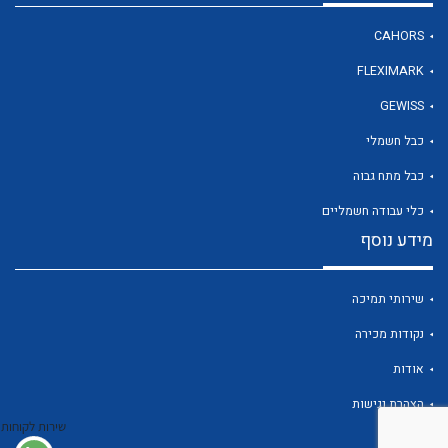
CAHORS
FLEXIMARK
לכל מוצרי היצרן
GEWISS
כבל חשמלי
כבל מתח גבוה
כלי עבודה חשמליים
מידע נוסף
שירותי תמיכה
נקודות מכירה
אודות
הצהרת נגישות
שירות לקוחות