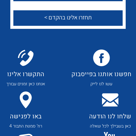
לכל מוצרי היצרן
לכל מוצרי היצרן
לכל מוצרי היצרן
לכל מוצרי היצרן
חפשנו אותנו בפייסבוק
התקשרו אלינו
עשו לנו לייק
אנחנו כאן זמנים עבורך
שלחו לנו הודעה
באו לפגישה
לכל מוצרי היצרן
לכל מוצרי היצרן
כאן בשבילך לכל שאלה
רח' סמטת התבור 4