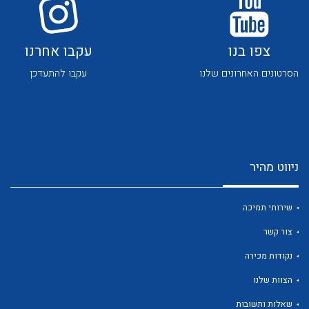
צפו בנו
עקבו אחרנו
הסרטונים האחרונים שלנו
עקבו להתעדכן
לכל מוצרי היצרן
לכל מוצרי היצרן
ניווט מהיר
שירותי תמיכה
צור קשר
נקודות מכירה
לכל מוצרי היצרן
לכל מוצרי היצרן
הצוות שלנו
שאלות ותשובות