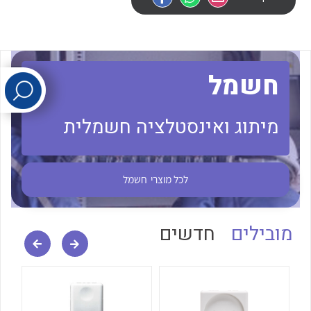
לכל מוצרי היצרן
לכל מוצרי היצרן
חשמל
מיתוג ואינסטלציה חשמלית
לכל מוצרי היצרן
לכל מוצרי היצרן
לכל מוצרי
חשמל
מובילים
חדשים