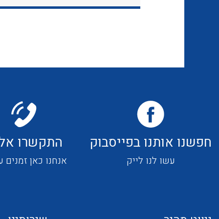
חפשנו אותנו בפייסבוק
התקשרו אלי
עשו לנו לייק
אנחנו כאן זמנים ע