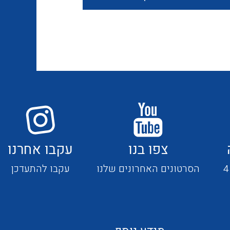
חוטים קשיחים
כבלים נטולי הלוגן
כבלים מיוחדים
צפו בנו
עקבו אחרנו
מנתקים
הסרטונים האחרונים שלנו
עקבו להתעדכן
מדי זרם