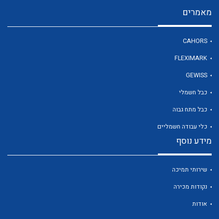
מאמרים
לכל מוצרי היצרן
CAHORS
FLEXIMARK
GEWISS
כבל חשמלי
כבל מתח גבוה
כלי עבודה חשמליים
מידע נוסף
שירותי תמיכה
נקודות מכירה
אודות