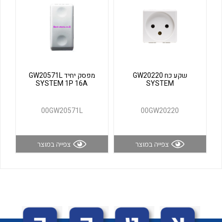
לכל מוצרי היצרן
לכל מוצרי היצרן
שקע כח GW20220
מפסק יחיד GW20571L
SYSTEM 1P 16A
SYSTEM
00GW20571L
00GW20220
לכל מוצרי היצרן
לכל מוצרי היצרן
צפייה במוצר
צפייה במוצר
לכל מוצרי היצרן
לכל מוצרי היצרן