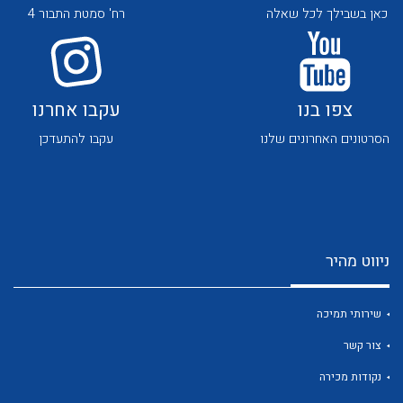
כאן בשבילך לכל שאלה
רח' סמטת התבור 4
צפו בנו
עקבו אחרנו
הסרטונים האחרונים שלנו
עקבו להתעדכן
לכל מוצרי היצרן
לכל מוצרי היצרן
ניווט מהיר
שירותי תמיכה
לכל מוצרי היצרן
לכל מוצרי היצרן
צור קשר
נקודות מכירה