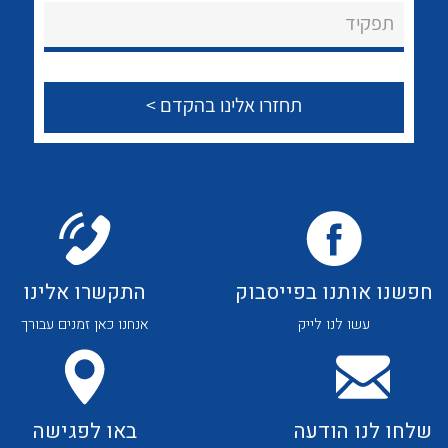
About Ateka Ltd.
לכל מוצרי היצרן
לכל מוצרי היצרן
תפקיד
צור קשר
לכל מוצרי היצרן
לכל מוצרי היצרן
חפשנו אותנו בפייסבוק
התקשרו אלינו
עשו לנו לייק
אנחנו כאן זמנים עבורך
לכל מוצרי היצרן
לכל מוצרי היצרן
שלחו לנו הודעה
באו לפגישה