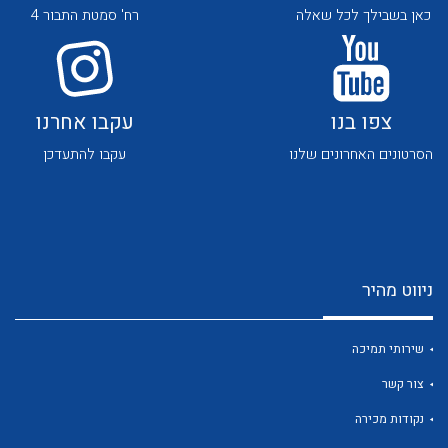
כאן בשבילך לכל שאלה
רח' סמטת התבור 4
צפו בנו
עקבו אחרנו
הסרטונים האחרונים שלנו
עקבו להתעדכן
לכל מוצרי היצרן
לכל מוצרי היצרן
ניווט מהיר
שירותי תמיכה
לכל מוצרי היצרן
לכל מוצרי היצרן
צור קשר
נקודות מכירה