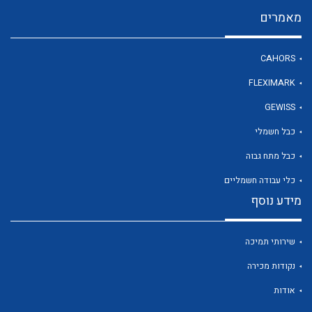
מאמרים
לכל מוצרי היצרן
CAHORS
FLEXIMARK
GEWISS
כבל חשמלי
כבל מתח גבוה
כלי עבודה חשמליים
מידע נוסף
שירותי תמיכה
נקודות מכירה
אודות