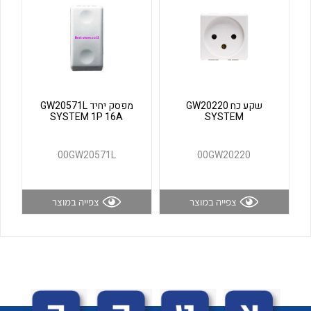
לכל מוצרי היצרן
לכל מוצרי היצרן
שקע כח GW20220
מפסק יחיד GW20571L
SYSTEM 1P 16A
SYSTEM
00GW20571L
00GW20220
לכל מוצרי היצרן
לכל מוצרי היצרן
צפייה במוצר
צפייה במוצר
לכל מוצרי היצרן
לכל מוצרי היצרן