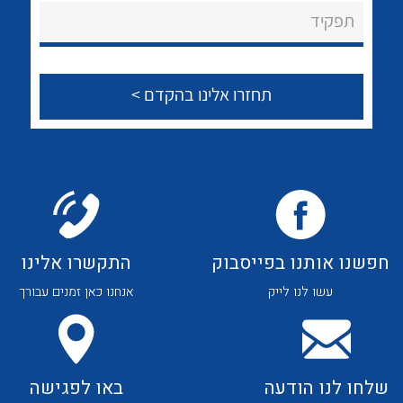
About Ateka Ltd.
לכל מוצרי היצרן
לכל מוצרי היצרן
תפקיד
צור קשר
לכל מוצרי היצרן
לכל מוצרי היצרן
חפשנו אותנו בפייסבוק
התקשרו אלינו
עשו לנו לייק
אנחנו כאן זמנים עבורך
לכל מוצרי היצרן
לכל מוצרי היצרן
שלחו לנו הודעה
באו לפגישה