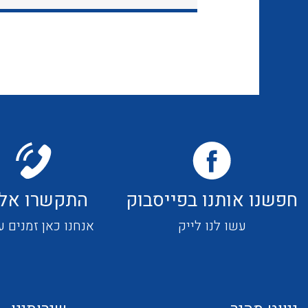
חפשנו אותנו בפייסבוק
התקשרו אלי
עשו לנו לייק
אנחנו כאן זמנים ע