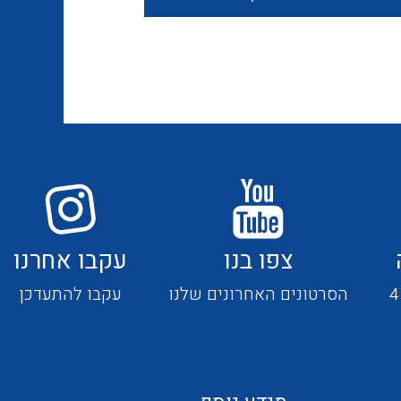
חוטים קשיחים
כבלים נטולי הלוגן
כבלים מיוחדים
צפו בנו
עקבו אחרנו
מנתקים
הסרטונים האחרונים שלנו
עקבו להתעדכן
מדי זרם