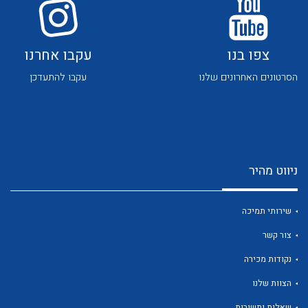
צפו בנו
עקבו אחרנו
הסרטונים האחרונים שלנו
עקבו להתעדכן
לכל מוצרי היצרן
לכל מוצרי היצרן
ניווט מהיר
שירותי תמיכה
צור קשר
לכל מוצרי היצרן
לכל מוצרי היצרן
נקודות מכירה
הצוות שלנו
שאלות ותשובות