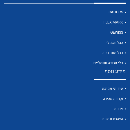
CAHORS
לכל מוצרי היצרן
FLEXIMARK
GEWISS
כבל חשמלי
כבל מתח גבוה
כלי עבודה חשמליים
מידע נוסף
שירותי תמיכה
נקודות מכירה
אודות
הצהרת נגישות