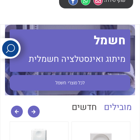
שתף סידרה
לכל מוצרי היצרן
לכל מוצרי היצרן
חשמל
מיתוג ואינסטלציה חשמלית
לכל מוצרי היצרן
לכל מוצרי היצרן
לכל מוצרי
חשמל
מובילים
חדשים