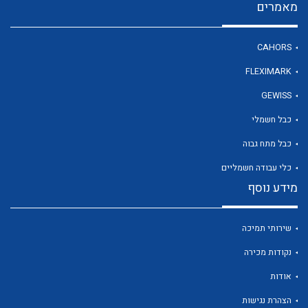
מאמרים
CAHORS
לכל מוצרי היצרן
FLEXIMARK
GEWISS
כבל חשמלי
כבל מתח גבוה
כלי עבודה חשמליים
מידע נוסף
שירותי תמיכה
נקודות מכירה
אודות
הצהרת נגישות