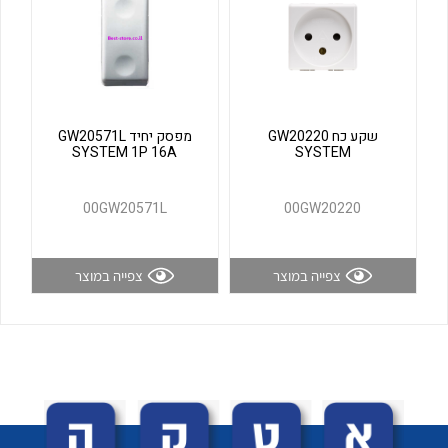
לכל מוצרי היצרן
לכל מוצרי היצרן
שקע כח GW20220
מפסק יחיד GW20571L
SYSTEM 1P 16A
SYSTEM
00GW20571L
00GW20220
לכל מוצרי היצרן
לכל מוצרי היצרן
צפייה במוצר
צפייה במוצר
לכל מוצרי היצרן
לכל מוצרי היצרן