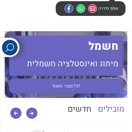
שתף סידרה
לכל מוצרי היצרן
לכל מוצרי היצרן
חשמל
מיתוג ואינסטלציה חשמלית
לכל מוצרי היצרן
לכל מוצרי היצרן
לכל מוצרי
חשמל
מובילים
חדשים