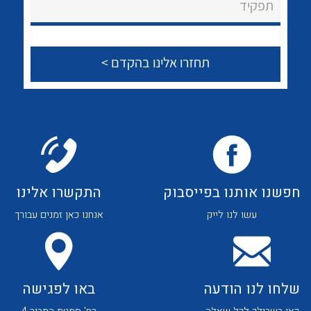
תפקיד
לכל מוצרי היצרן
לכל מוצרי היצרן
צור קשר
לכל מוצרי היצרן
לכל מוצרי היצרן
חפשנו אותנו בפייסבוק
התקשרו אלינו
עשו לנו לייק
אנחנו כאן זמנים עבורך
לכל מוצרי היצרן
לכל מוצרי היצרן
שלחו לנו הודעה
באו לפגישה