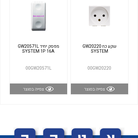
לכל מוצרי היצרן
לכל מוצרי היצרן
שקע כח GW20220
מפסק יחיד GW20571L
SYSTEM 1P 16A
SYSTEM
00GW20571L
00GW20220
לכל מוצרי היצרן
לכל מוצרי היצרן
צפייה במוצר
צפייה במוצר
לכל מוצרי היצרן
לכל מוצרי היצרן