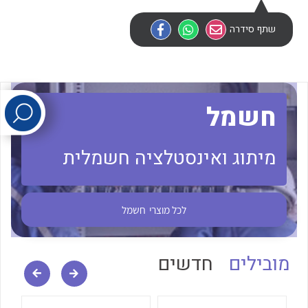
שתף סידרה
לכל מוצרי היצרן
לכל מוצרי היצרן
חשמל
מיתוג ואינסטלציה חשמלית
לכל מוצרי היצרן
לכל מוצרי היצרן
לכל מוצרי
חשמל
מובילים
חדשים