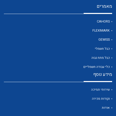
מאמרים
לכל מוצרי היצרן
CAHORS
FLEXIMARK
GEWISS
כבל חשמלי
כבל מתח גבוה
כלי עבודה חשמליים
מידע נוסף
שירותי תמיכה
נקודות מכירה
אודות