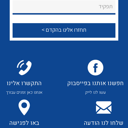
About Ateka Ltd.
לכל מוצרי היצרן
לכל מוצרי היצרן
תפקיד
צור קשר
לכל מוצרי היצרן
לכל מוצרי היצרן
חפשנו אותנו בפייסבוק
התקשרו אלינו
עשו לנו לייק
אנחנו כאן זמנים עבורך
לכל מוצרי היצרן
לכל מוצרי היצרן
שלחו לנו הודעה
באו לפגישה